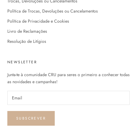
Trocas, Devoluções ou Cancelamentos
Política de Trocas, Devoluções ou Cancelamentos
Política de Privacidade e Cookies
Livro de Reclamações
Resolução de Litígios
NEWSLETTER
Junta-te à comunidade CRU para seres o primeiro a conhecer todas
as novidades e campanhas!
SUBSCREVER