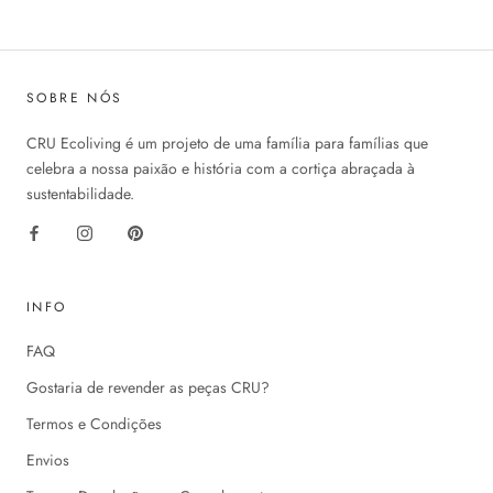
SOBRE NÓS
CRU Ecoliving é um projeto de uma família para famílias que
celebra a nossa paixão e história com a cortiça abraçada à
sustentabilidade.
INFO
FAQ
Gostaria de revender as peças CRU?
Termos e Condições
Envios