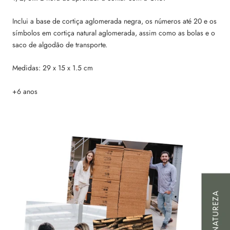
Inclui a base de cortiça aglomerada negra, os números até 20 e os
símbolos em cortiça natural aglomerada, assim como as bolas e o
saco de algodão de transporte.
Medidas: 29 x 15 x 1.5 cm
+6 anos