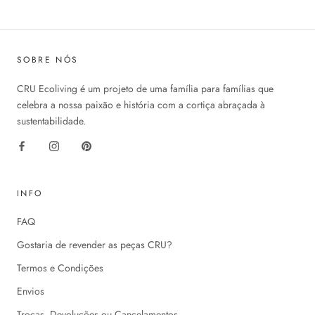
SOBRE NÓS
CRU Ecoliving é um projeto de uma família para famílias que
celebra a nossa paixão e história com a cortiça abraçada à
sustentabilidade.
INFO
FAQ
Gostaria de revender as peças CRU?
Termos e Condições
Envios
Trocas, Devoluções ou Cancelamentos