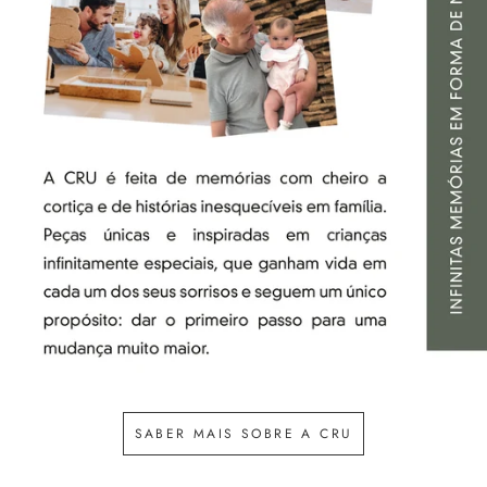
SABER MAIS SOBRE A CRU