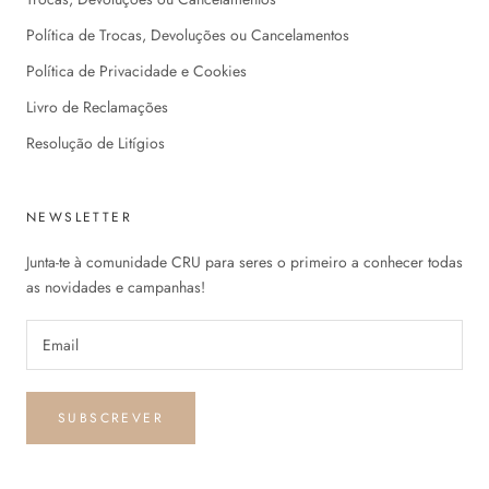
Política de Trocas, Devoluções ou Cancelamentos
Política de Privacidade e Cookies
Livro de Reclamações
Resolução de Litígios
NEWSLETTER
Junta-te à comunidade CRU para seres o primeiro a conhecer todas
as novidades e campanhas!
SUBSCREVER