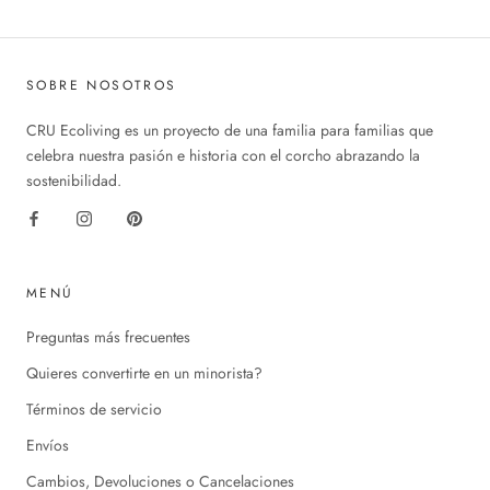
SOBRE NOSOTROS
CRU Ecoliving es un proyecto de una familia para familias que
celebra nuestra pasión e historia con el corcho abrazando la
sostenibilidad.
MENÚ
Preguntas más frecuentes
Quieres convertirte en un minorista?
Términos de servicio
Envíos
Cambios, Devoluciones o Cancelaciones