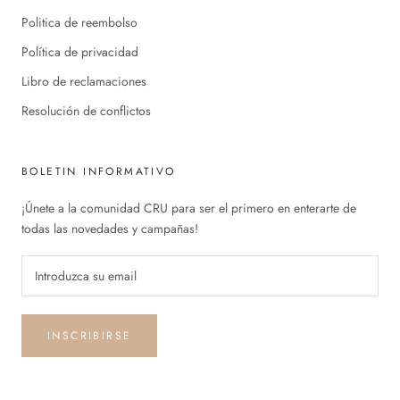
Politica de reembolso
Política de privacidad
Libro de reclamaciones
Resolución de conflictos
BOLETIN INFORMATIVO
¡Únete a la comunidad CRU para ser el primero en enterarte de
todas las novedades y campañas!
INSCRIBIRSE